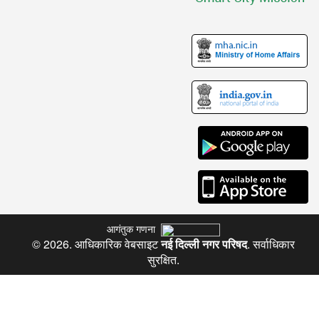
आगंतुक गणना
© 2026. आधिकारिक वेबसाइट
नई दिल्ली नगर परिषद
. सर्वाधिकार
सुरक्षित.