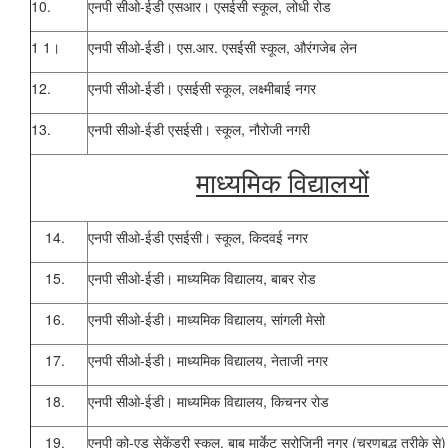
10.
एनपी सीओ-ईडी एसआर।
एसईसी
स्कूल, लोधी रोड
1 1।
एनपी सीओ-ईडी।
एस.आर.
एसईसी
स्कूल, औरंगजेब लेन
12.
एनपी सीओ-ईडी।
एसईसी
स्कूल, लक्ष्मीबाई नगर
13.
एनपी सीओ-ईडी एसईसी।
स्कूल, नौरोजी नगरी
माध्यमिक विद्यालयों
14.
एनपी सीओ-ईडी एसईसी।
स्कूल, किदवई नगर
15.
एनपी सीओ-ईडी।
माध्यमिक विद्यालय, बाबर रोड
16.
एनपी सीओ-ईडी।
माध्यमिक विद्यालय, सांगली मेसो
17.
एनपी सीओ-ईडी।
माध्यमिक विद्यालय, नेताजी नगर
18.
एनपी सीओ-ईडी।
माध्यमिक विद्यालय, किचनर रोड
19.
एनपी को-एड सेकेंडरी स्कूल, बाबू मार्केट सरोजिनी नगर (चरणबद्ध तरीके से)