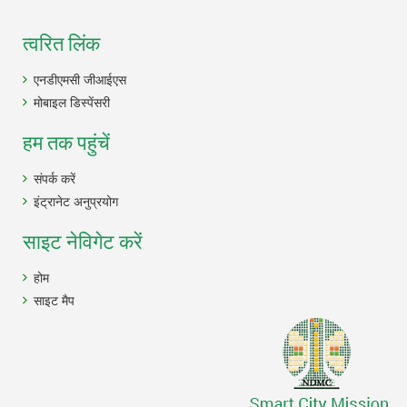
त्वरित लिंक
एनडीएमसी जीआईएस
मोबाइल डिस्पेंसरी
हम तक पहुंचें
संपर्क करें
इंट्रानेट अनुप्रयोग
साइट नेविगेट करें
होम
साइट मैप