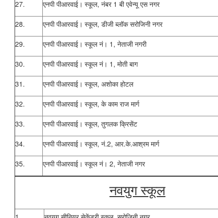
27.
एनपी पीआरवाई।
स्कूल, नंबर 1 बी एवेन्यू एस नगर
28.
एनपी पीआरवाई।
स्कूल, डीजी ब्लॉक सरोजिनी नगर
29.
एनपी पीआरवाई।
स्कूल नं।
1, नेताजी नगरी
30.
एनपी पीआरवाई।
स्कूल नं।
1, मोती बाग
31.
एनपी पीआरवाई।
स्कूल, अशोका होटल
32.
एनपी पीआरवाई।
स्कूल, के काम राज मार्ग
33.
एनपी पीआरवाई।
स्कूल, तुगलक क्रिसेंट
34.
एनपी पीआरवाई।
स्कूल, नं.2, आर.के.आश्रम मार्ग
35.
एनपी पीआरवाई।
स्कूल नं।
2, नेताजी नगर
नवयुग स्कूल
1.
नवयुग सीनियर सेकेंडरी स्कूल, सरोजिनी नगर