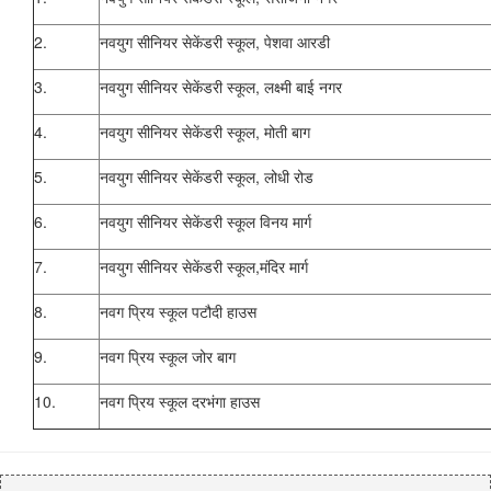
2.
नवयुग सीनियर सेकेंडरी स्कूल, पेशवा आरडी
3.
नवयुग सीनियर सेकेंडरी स्कूल, लक्ष्मी बाई नगर
4.
नवयुग सीनियर सेकेंडरी स्कूल, मोती बाग
5.
नवयुग सीनियर सेकेंडरी स्कूल, लोधी रोड
6.
नवयुग सीनियर सेकेंडरी स्कूल विनय मार्ग
7.
नवयुग सीनियर सेकेंडरी स्कूल,मंदिर मार्ग
8.
नवग प्रिय स्कूल पटौदी हाउस
9.
नवग प्रिय स्कूल जोर बाग
10.
नवग प्रिय स्कूल दरभंगा हाउस