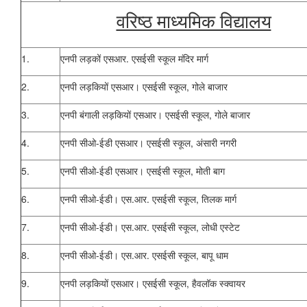
वरिष्ठ माध्यमिक विद्यालय
1.
एनपी लड़कों एसआर.
एसईसी
स्कूल मंदिर मार्ग
2.
एनपी लड़कियों एसआर।
एसईसी
स्कूल, गोले बाजार
3.
एनपी बंगाली लड़कियों एसआर।
एसईसी
स्कूल, गोले बाजार
4.
एनपी सीओ-ईडी एसआर।
एसईसी
स्कूल, अंसारी नगरी
5.
एनपी सीओ-ईडी एसआर।
एसईसी
स्कूल, मोती बाग
6.
एनपी सीओ-ईडी।
एस.आर.
एसईसी
स्कूल, तिलक मार्ग
7.
एनपी सीओ-ईडी।
एस.आर.
एसईसी
स्कूल, लोधी एस्टेट
8.
एनपी सीओ-ईडी।
एस.आर.
एसईसी
स्कूल, बापू धाम
9.
एनपी लड़कियों एसआर।
एसईसी
स्कूल, हैवलॉक स्क्वायर