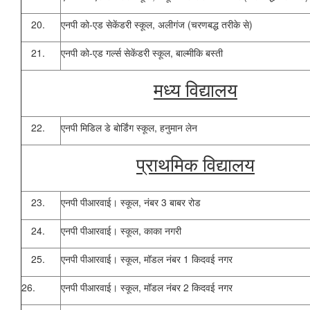
20.
एनपी को-एड सेकेंडरी स्कूल, अलीगंज (चरणबद्ध तरीके से)
21.
एनपी को-एड गर्ल्स सेकेंडरी स्कूल, बाल्मीकि बस्ती
मध्य विद्यालय
22.
एनपी मिडिल डे बोर्डिंग स्कूल, हनुमान लेन
प्राथमिक विद्यालय
23.
एनपी पीआरवाई।
स्कूल, नंबर 3 बाबर रोड
24.
एनपी पीआरवाई।
स्कूल, काका नगरी
25.
एनपी पीआरवाई।
स्कूल, मॉडल नंबर 1 किदवई नगर
26.
एनपी पीआरवाई।
स्कूल, मॉडल नंबर 2 किदवई नगर