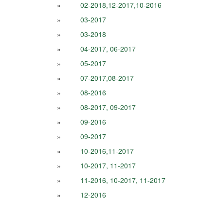
»
02-2018,12-2017,10-2016
»
03-2017
»
03-2018
»
04-2017, 06-2017
»
05-2017
»
07-2017,08-2017
»
08-2016
»
08-2017, 09-2017
»
09-2016
»
09-2017
»
10-2016,11-2017
»
10-2017, 11-2017
»
11-2016, 10-2017, 11-2017
»
12-2016