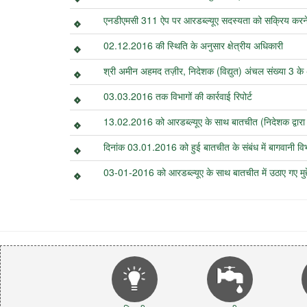
एनडीएमसी 311 ऐप पर आरडब्ल्यूए सदस्यता को सक्रिय करने 
02.12.2016 की स्थिति के अनुसार क्षेत्रीय अधिकारी
श्री अमीन अहमद तज़ीर, निदेशक (विद्युत) अंचल संख्या 3 के
03.03.2016 तक विभागों की कार्रवाई रिपोर्ट
13.02.2016 को आरडब्ल्यूए के साथ बातचीत (निदेशक द्वार
दिनांक 03.01.2016 को हुई बातचीत के संबंध में बागवानी विभाग
03-01-2016 को आरडब्ल्यूए के साथ बातचीत में उठाए गए मुद्द