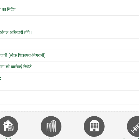
का निर्देश
 अंचल अधिकारी होंगे।
ा जारी (लोक शिकायत-निगरानी)
 की कार्रवाई रिपोर्ट
े