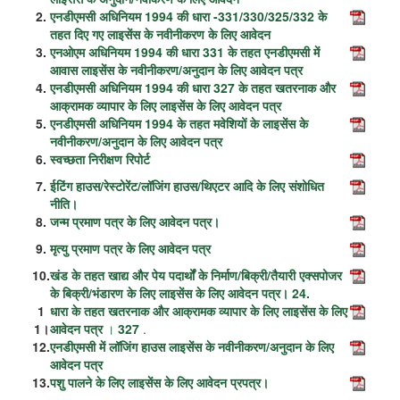
2.
एनडीएमसी अधिनियम 1994 की धारा -331/330/325/332 के
तहत दिए गए लाइसेंस के नवीनीकरण के लिए आवेदन
3.
एनओएम अधिनियम 1994 की धारा 331 के तहत एनडीएमसी में
आवास लाइसेंस के नवीनीकरण/अनुदान के लिए आवेदन पत्र
4.
एनडीएमसी अधिनियम 1994 की धारा 327 के तहत खतरनाक और
आक्रामक व्यापार के लिए लाइसेंस के लिए आवेदन पत्र
5.
एनडीएमसी अधिनियम 1994 के तहत मवेशियों के लाइसेंस के
नवीनीकरण/अनुदान के लिए आवेदन पत्र
6.
स्वच्छता निरीक्षण रिपोर्ट
7.
ईटिंग हाउस/रेस्टोरेंट/लॉजिंग हाउस/थिएटर आदि के लिए संशोधित
नीति।
8.
जन्म प्रमाण पत्र के लिए आवेदन पत्र।
9.
मृत्यु प्रमाण पत्र के लिए आवेदन पत्र
10.
खंड के तहत खाद्य और पेय पदार्थों के निर्माण/बिक्री/तैयारी एक्सपोजर
के बिक्री/भंडारण के लिए लाइसेंस के लिए आवेदन पत्र।
24.
1
धारा के तहत खतरनाक और आक्रामक व्यापार के लिए लाइसेंस के लिए
1।
आवेदन पत्र
।
327
.
12.
एनडीएमसी में लॉजिंग हाउस लाइसेंस के नवीनीकरण/अनुदान के लिए
आवेदन पत्र
13.
पशु पालने के लिए लाइसेंस के लिए आवेदन प्रपत्र।