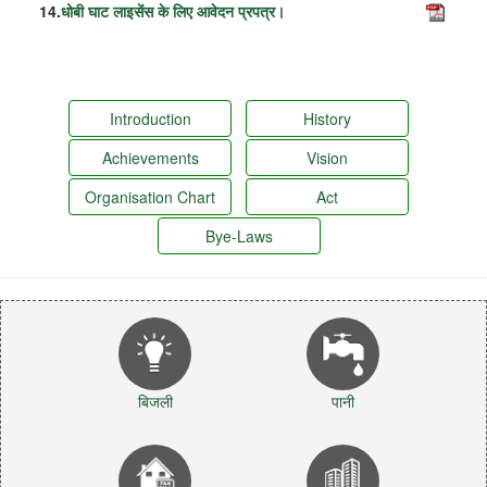
14.
धोबी घाट लाइसेंस के लिए आवेदन प्रपत्र।
Introduction
History
Achievements
Vision
Organisation Chart
Act
Bye-Laws
बिजली
पानी