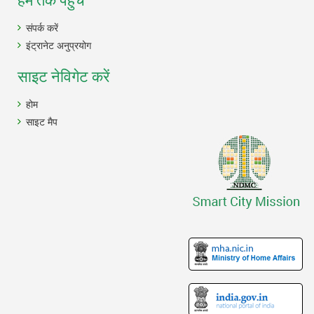
संपर्क करें
इंट्रानेट अनुप्रयोग
साइट नेविगेट करें
होम
साइट मैप