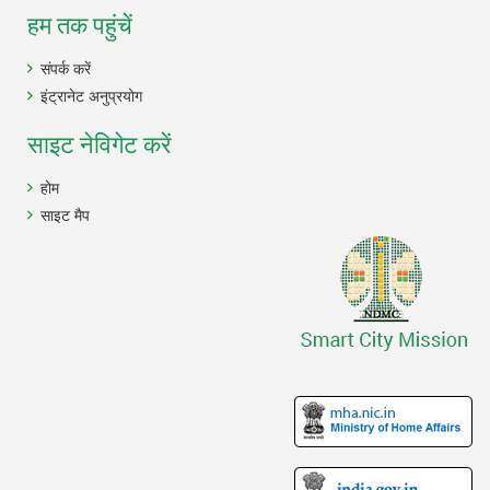
हम तक पहुंचें
संपर्क करें
इंट्रानेट अनुप्रयोग
साइट नेविगेट करें
होम
साइट मैप