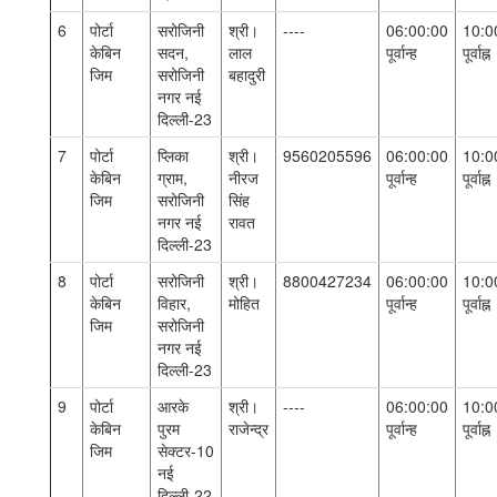
6
पोर्टा
सरोजिनी
श्री।
----
06:00:00
10:0
केबिन
सदन,
लाल
पूर्वान्ह
पूर्वाह्न
जिम
सरोजिनी
बहादुरी
नगर नई
दिल्ली-23
7
पोर्टा
प्लिका
श्री।
9560205596
06:00:00
10:0
केबिन
ग्राम,
नीरज
पूर्वान्ह
पूर्वाह्न
जिम
सरोजिनी
सिंह
नगर नई
रावत
दिल्ली-23
8
पोर्टा
सरोजिनी
श्री।
8800427234
06:00:00
10:0
केबिन
विहार,
मोहित
पूर्वान्ह
पूर्वाह्न
जिम
सरोजिनी
नगर नई
दिल्ली-23
9
पोर्टा
आरके
श्री।
----
06:00:00
10:0
केबिन
पुरम
राजेन्द्र
पूर्वान्ह
पूर्वाह्न
जिम
सेक्टर-10
नई
दिल्ली-22