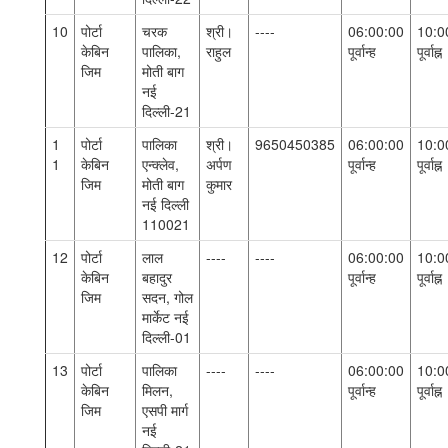
10
पोर्टा
चरक
श्री।
----
06:00:00
10:0
केबिन
पालिका,
राहुल
पूर्वान्ह
पूर्वाह्न
जिम
मोती बाग
नई
दिल्ली-21
1
पोर्टा
पालिका
श्री।
9650450385
06:00:00
10:0
1
केबिन
एन्क्लेव,
अर्पण
पूर्वान्ह
पूर्वाह्न
जिम
मोती बाग
कुमार
नई दिल्ली
110021
12
पोर्टा
लाल
----
----
06:00:00
10:0
केबिन
बहादुर
पूर्वान्ह
पूर्वाह्न
जिम
सदन, गोल
मार्केट नई
दिल्ली-01
13
पोर्टा
पालिका
----
----
06:00:00
10:0
केबिन
मिलन,
पूर्वान्ह
पूर्वाह्न
जिम
एसपी मार्ग
नई