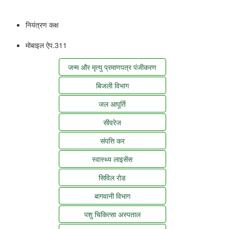
नियंत्रण कक्ष
मोबाइल ऐप.311
जन्म और मृत्यु प्रमाणपत्र पंजीकरण
बिजली विभाग
जल आपूर्ति
सीवरेज
संपत्ति कर
स्वास्थ्य लाइसेंस
सिविल रोड
बागवानी विभाग
पशु चिकित्सा अस्पताल