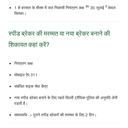
सेंट
वें
1 से बरसात के मौसम में जल निकासी नियंत्रण कक्ष
30 जुलाई
केवल
सितंबर।
स्पीड ब्रेकर की मरम्मत या नया ब्रेकर बनाने की
शिकायत कहां करें?
नियंत्रण कक्ष
मोबाइल ऐप.311
संबंधित सड़क सेवा केंद्र
नया स्पीड ब्रेकर बनाने के लिए पहले दिल्ली ट्रैफिक पुलिस की अनुमति लेनी
पड़ती है।
समयावधि -> पुराने स्पीड ब्रेकरों की मरम्मत के लिए 2 दिन।