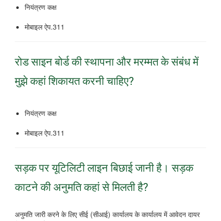
नियंत्रण कक्ष
मोबाइल ऐप.311
रोड साइन बोर्ड की स्थापना और मरम्मत के संबंध में
मुझे कहां शिकायत करनी चाहिए?
नियंत्रण कक्ष
मोबाइल ऐप.311
सड़क पर यूटिलिटी लाइन बिछाई जानी है।
सड़क
काटने की अनुमति कहां से मिलती है?
अनुमति जारी करने के लिए सीई (सीआई) कार्यालय के कार्यालय में आवेदन दायर