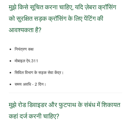
मुझे किसे सूचित करना चाहिए, यदि ज़ेबरा क्रॉसिंग
को सुरक्षित सड़क क्रॉसिंग के लिए पेंटिंग की
आवश्यकता है?
नियंत्रण कक्ष
मोबाइल ऐप.311
सिविल विभाग के सड़क सेवा केंद्र।
समय अवधि - 2 दिन।
मुझे रोड डिवाइडर और फुटपाथ के संबंध में शिकायत
कहां दर्ज करनी चाहिए?