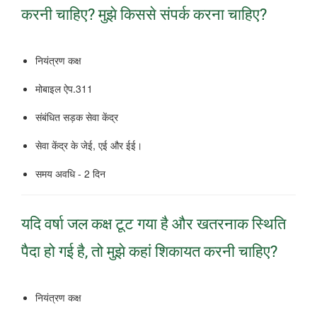
करनी चाहिए?
मुझे किससे संपर्क करना चाहिए?
नियंत्रण कक्ष
मोबाइल ऐप.311
संबंधित सड़क सेवा केंद्र
सेवा केंद्र के जेई, एई और ईई।
समय अवधि - 2 दिन
यदि वर्षा जल कक्ष टूट गया है और खतरनाक स्थिति
पैदा हो गई है, तो मुझे कहां शिकायत करनी चाहिए?
नियंत्रण कक्ष