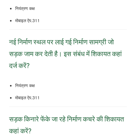
नियंत्रण कक्ष
मोबाइल ऐप.311
नई निर्माण स्थल पर लाई गई निर्माण सामग्री जो
सड़क जाम कर देती है।
इस संबंध में शिकायत कहां
दर्ज करें?
नियंत्रण कक्ष
मोबाइल ऐप.311
सड़क किनारे फेंके जा रहे निर्माण कचरे की शिकायत
कहां करें?