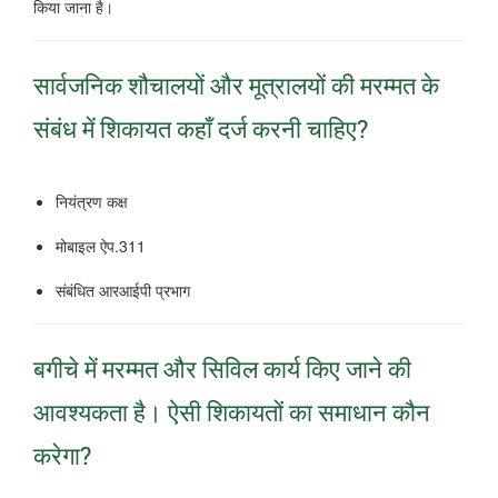
किया जाना है।
सार्वजनिक शौचालयों और मूत्रालयों की मरम्मत के
संबंध में शिकायत कहाँ दर्ज करनी चाहिए?
नियंत्रण कक्ष
मोबाइल ऐप.311
संबंधित आरआईपी प्रभाग
बगीचे में मरम्मत और सिविल कार्य किए जाने की
आवश्यकता है।
ऐसी शिकायतों का समाधान कौन
करेगा?