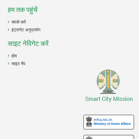
हम तक पहुंचें
संपर्क करें
इंट्रानेट अनुप्रयोग
साइट नेविगेट करें
होम
साइट मैप