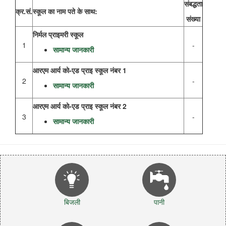
संबद्धता
क्र.सं.
स्कूल का नाम पते के साथ:
संख्या
निर्मल प्राइमरी स्कूल
1
-
सामान्य जानकारी
आरएम आर्य को-एड प्राइ स्कूल नंबर 1
2
-
सामान्य जानकारी
आरएम आर्य को-एड प्राइ स्कूल नंबर 2
3
-
सामान्य जानकारी
बिजली
पानी